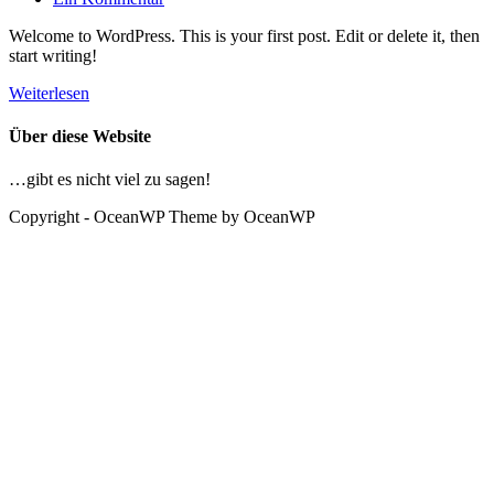
Kommentare:
Welcome to WordPress. This is your first post. Edit or delete it, then
start writing!
Hello
Weiterlesen
world!
Über diese Website
…gibt es nicht viel zu sagen!
Copyright - OceanWP Theme by OceanWP