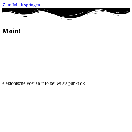
Zum Inhalt springen
Moin!
elektonische Post an info bei wilsis punkt dk